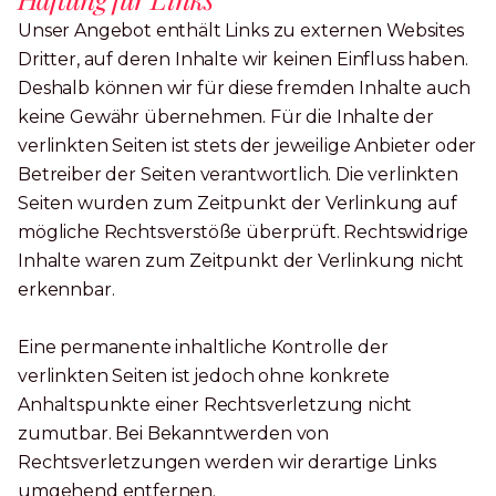
Unser Angebot enthält Links zu externen Websites
Dritter, auf deren Inhalte wir keinen Einfluss haben.
Deshalb können wir für diese fremden Inhalte auch
keine Gewähr übernehmen. Für die Inhalte der
verlinkten Seiten ist stets der jeweilige Anbieter oder
Betreiber der Seiten verantwortlich. Die verlinkten
Seiten wurden zum Zeitpunkt der Verlinkung auf
mögliche Rechtsverstöße überprüft. Rechtswidrige
Inhalte waren zum Zeitpunkt der Verlinkung nicht
erkennbar.
Eine permanente inhaltliche Kontrolle der
verlinkten Seiten ist jedoch ohne konkrete
Anhaltspunkte einer Rechtsverletzung nicht
zumutbar. Bei Bekanntwerden von
Rechtsverletzungen werden wir derartige Links
umgehend entfernen.