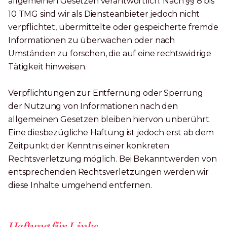
allgemeinen Gesetzen verantwortlich. Nach §§ 8 bis
10 TMG sind wir als Diensteanbieter jedoch nicht
verpflichtet, übermittelte oder gespeicherte fremde
Informationen zu überwachen oder nach
Umständen zu forschen, die auf eine rechtswidrige
Tätigkeit hinweisen.
Verpflichtungen zur Entfernung oder Sperrung
der Nutzung von Informationen nach den
allgemeinen Gesetzen bleiben hiervon unberührt.
Eine diesbezügliche Haftung ist jedoch erst ab dem
Zeitpunkt der Kenntnis einer konkreten
Rechtsverletzung möglich. Bei Bekanntwerden von
entsprechenden Rechtsverletzungen werden wir
diese Inhalte umgehend entfernen.
Haftung für Links