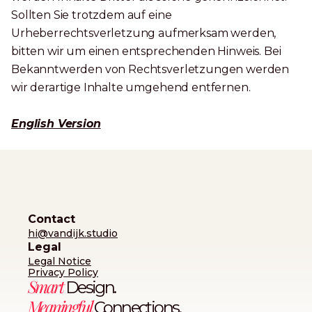
Sollten Sie trotzdem auf eine
Urheberrechtsverletzung aufmerksam werden,
bitten wir um einen entsprechenden Hinweis. Bei
Bekanntwerden von Rechtsverletzungen werden
wir derartige Inhalte umgehend entfernen.
English Version
Contact
hi@vandijk.studio
Legal
Legal Notice
Privacy Policy
Smart
Design.
Meaningful
Connections.