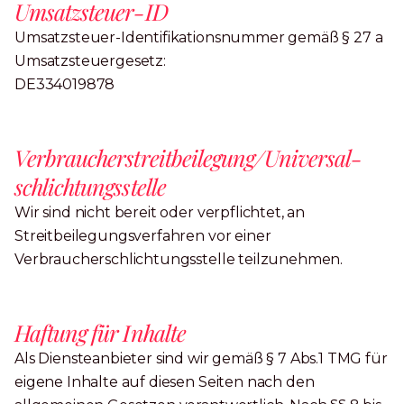
Umsatzsteuer-ID
Umsatzsteuer-Identifikationsnummer gemäß § 27 a
Umsatzsteuergesetz:
DE334019878
Verbraucher­streit­beilegung/Universal­
schlichtungs­stelle
Wir sind nicht bereit oder verpflichtet, an
Streitbeilegungsverfahren vor einer
Verbraucherschlichtungsstelle teilzunehmen.
Haftung für Inhalte
Als Diensteanbieter sind wir gemäß § 7 Abs.1 TMG für
eigene Inhalte auf diesen Seiten nach den